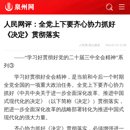
人民网评：全党上下要齐心协力抓好
《决定》贯彻落实
人民网-观点频道
2024-07-23 22:08
——“学习好贯彻好党的二十届三中全会精神”系
列③
学习好贯彻好全会精神，是当前和今后一个时期
全党全国的一项重大政治任务。全党上下要齐心协力
抓好《中共中央关于进一步全面深化改革、推进中国
式现代化的决定》（以下简称《决定》）贯彻落实，
把进一步全面深化改革的战略部署转化为推进中国式
现代化的强大力量。
齐心协力抓好《决定》贯彻落实，必须增强进一