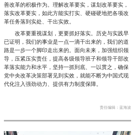
善改革的积极作为。理解改革要实，谋划改革要实，
落实改革要实，如此方能实打实、硬碰硬地把各项改
革任务落到实处、干出实效。
改革要重视谋划，更要抓好落实。历史与实践早
已证明，我们的事业是一点一滴干出来的，我们的道
路是一步一个脚印走出来的。面向未来，加强组织领
导，压紧压实责任，提高各级领导班子和领导干部改
革落实能力和水平，坚持一抓到底、一以贯之，确保
党中央改革决策部署见到实效，就能不断为中国式现
代化注入强劲动力、提供有力制度保障。
责任编辑：
蓝海波