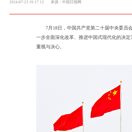
2024-07-23 19:17:12
来源：中国日报网
7月18日，中国共产党第二十届中央委
一步全面深化改革、推进中国式现代化的决定
重视与决心。