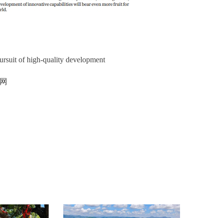
uit of high-quality development
网