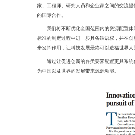
家、工程师、研究人员和企业家之间的交流提
的国际合作。
我们将不断优化全国范围内的资源配置体
标准的制定过程中进一步具备话语权，并在创
步发挥作用，让科技发展最终可以造福世界人
通过让促进创新的各类要素配置更具系统
为中国以及世界的发展带来源源动能。