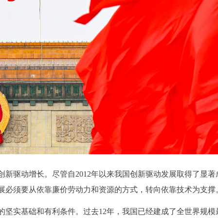
新驱动增长。尽管自2012年以来我国创新驱动发展取得了显著
展必须要从依靠廉价劳动力和资源的方式，转向依靠技术为支撑
的坚实基础和有利条件。过去12年，我国已经建成了全世界规模