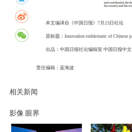
本文编译自《中国日报》7月23日社论
原标题：Innovation emblematic of Chinese purs
出品：中国日报社论编辑室 中国日报中文
责任编辑：
蓝海波
相关新闻
影像 眼界