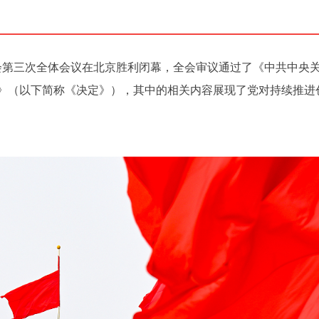
员会第三次全体会议在北京胜利闭幕，全会审议通过了《中共中央
》（以下简称《决定》），其中的相关内容展现了党对持续推进