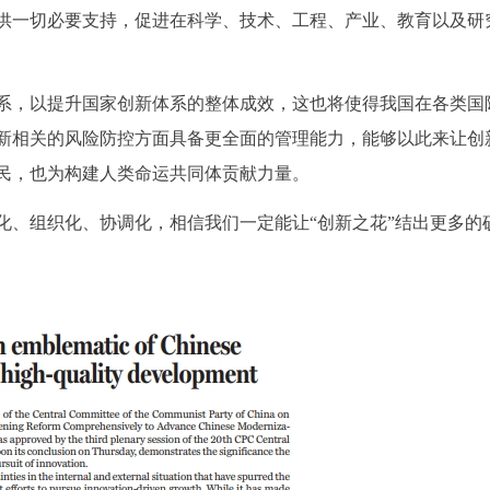
供一切必要支持，促进在科学、技术、工程、产业、教育以及研
系，以提升国家创新体系的整体成效，这也将使得我国在各类国
新相关的风险防控方面具备更全面的管理能力，能够以此来让创
民，也为构建人类命运共同体贡献力量。
化、组织化、协调化，相信我们一定能让“创新之花”结出更多的