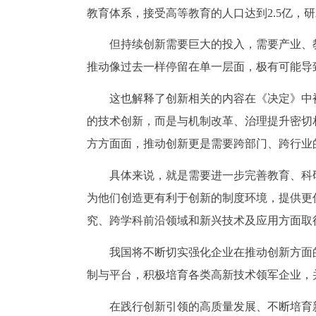
教育体系，接受高等教育的人口达到2.5亿，
但持续创新需要巨大的投入，需要产业、
推动像过去一样停留在单一层面，极有可能导致
这也解释了创新相关的内容在《决定》中
的技术创新，而是与机制改革、治理提升密切
方方面面，推动创新更是需要跨部门、跨行业
具体来说，就是需要进一步完善教育、科
为他们创造更有利于创新的制度环境，提供更
究、跨学科前沿领域和新兴技术及应用方面取
我国将不断切实强化企业在推动创新方面
制与平台，积极培育各类高新技术领军企业，
在践行创新引领的高质量发展、不断培育