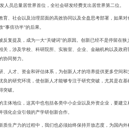
研发人员总量居世界首位，全社会研发经费支出居世界第二位。
教育、社会以及治理层面的高效协同以及全盘思考部署，如果对
“事倍功半”的后果。
被反复提及，成为一大“关键词”的原因。创新已经不是停留在狭
相关，涉及学校、科研院所、实验室、企业、金融机构以及政府
的协同努力。
研、人才、资金和评估体系，为创新人才的培养提供更多空间和
优良的研究环境，使创新人才能够专注于研究突破，尤其是在基
得突破。
的主体地位，这其中也包括各类中小企业以及外资企业，要建立
并强化企业引领的产学研创新合作。
新质生产力的过程中，我们也必须始终保持开放态度，为国内外