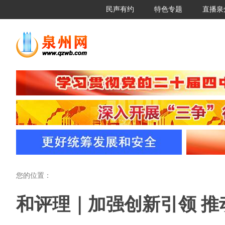
民声有约
特色专题
直播泉
您的位置：
和评理｜加强创新引领 推