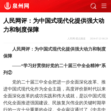
人民网评：为中国式现代化提供强大动
力和制度保障
人民网-观点频道
2024-07-23 08:29
人民网评：为中国式现代化提供强大动力和制度
保障
——“学习好贯彻好党的二十届三中全会精神”系
列②
党的二十届三中全会把进一步全面深化改革、推
进中国式现代化作为全会主题，高度评价新时代以来
全面深化改革的成功实践和伟大成就，是以中国式现
代化全面推进强国建设、民族复兴伟业的关键时期举
行的一次十分重要的会议。全会审议通过了《中共中