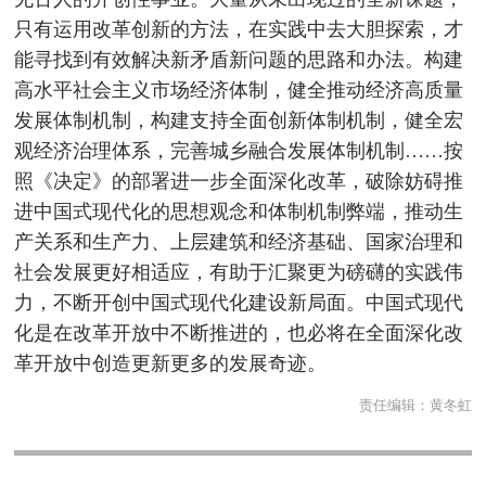
只有运用改革创新的方法，在实践中去大胆探索，才
能寻找到有效解决新矛盾新问题的思路和办法。构建
高水平社会主义市场经济体制，健全推动经济高质量
发展体制机制，构建支持全面创新体制机制，健全宏
观经济治理体系，完善城乡融合发展体制机制……按
照《决定》的部署进一步全面深化改革，破除妨碍推
进中国式现代化的思想观念和体制机制弊端，推动生
产关系和生产力、上层建筑和经济基础、国家治理和
社会发展更好相适应，有助于汇聚更为磅礴的实践伟
力，不断开创中国式现代化建设新局面。中国式现代
化是在改革开放中不断推进的，也必将在全面深化改
革开放中创造更新更多的发展奇迹。
责任编辑：
黄冬虹