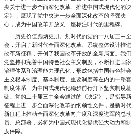
央关于进一步全面深化改革、推进中国式现代化的决
定》，展现了党中央进一步全面深化改革的坚强决
心，成为中国改革开放又一座标注时代的里程碑。
历史价值彪炳史册。划时代的党的十八届三中全
会，开启了新时代全面深化改革、系统整体设计推进
改革新征程，开创了我国改革开放的全新局面。我们
党坚持和完善中国特色社会主义制度，不断推进国家
治理体系和治理能力现代化，形成包括中国特色社会
主义根本制度、基本制度、重要制度等在内的一整套
制度体系，为中国式现代化稳步前行打下坚实制度基
础。党的二十届三中全会通过的《决定》，是指导新
征程上进一步全面深化改革的纲领性文件，是新时代
新征程上推动全面深化改革向广度和深度进军的总动
员、总部署，必将为中国式现代化提供强大动力和制
度保障。