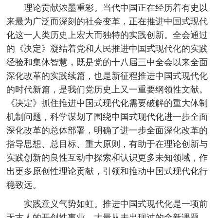
理论贡献浓墨重彩。当代中国正在经历着有史以
来最为广泛而深刻的社会变革，正在推进中国式现代
化这一人类历史上宏大而独特的实践创新。全会通过
的《决定》凝结着党和人民推进中国式现代化的实践
经验和集体智慧，既是党的十八届三中全会以来全面
深化改革的实践续篇，也是新征程推进中国式现代化
的时代新篇，是我们党历史上又一重要纲领性文献。
《决定》抓住推进中国式现代化需要破解的重大体制
机制问题，科学谋划了围绕中国式现代化进一步全面
深化改革的总体部署，明确了进一步全面深化改革的
指导思想、总目标、重大原则，有助于在理论创新与
实践创新的良性互动中探索和认识更多未知领域，作
出更多原创性理论贡献，引领和推动中国式现代化行
稳致远。
实践意义气势如虹。推进中国式现代化是一项前
无古人的开创性事业。大量从未出现过的全新课题，