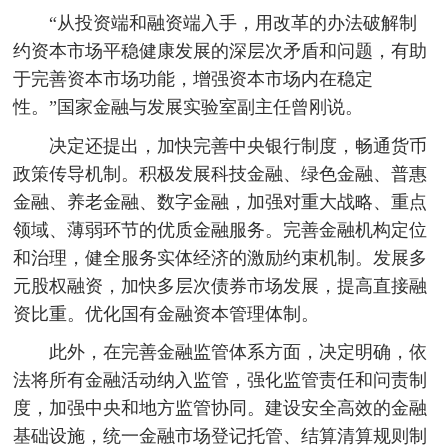
“从投资端和融资端入手，用改革的办法破解制
约资本市场平稳健康发展的深层次矛盾和问题，有助
于完善资本市场功能，增强资本市场内在稳定
性。”国家金融与发展实验室副主任曾刚说。
决定还提出，加快完善中央银行制度，畅通货币
政策传导机制。积极发展科技金融、绿色金融、普惠
金融、养老金融、数字金融，加强对重大战略、重点
领域、薄弱环节的优质金融服务。完善金融机构定位
和治理，健全服务实体经济的激励约束机制。发展多
元股权融资，加快多层次债券市场发展，提高直接融
资比重。优化国有金融资本管理体制。
此外，在完善金融监管体系方面，决定明确，依
法将所有金融活动纳入监管，强化监管责任和问责制
度，加强中央和地方监管协同。建设安全高效的金融
基础设施，统一金融市场登记托管、结算清算规则制