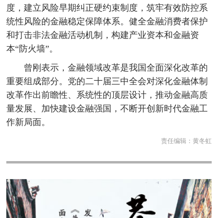
度，建立风险早期纠正硬约束制度，筑牢有效防控系
统性风险的金融稳定保障体系。健全金融消费者保护
和打击非法金融活动机制，构建产业资本和金融资
本“防火墙”。
曾刚表示，金融领域改革是我国全面深化改革的
重要组成部分。党的二十届三中全会对深化金融体制
改革作出前瞻性、系统性的顶层设计，推动金融高质
量发展、加快建设金融强国，不断开创新时代金融工
作新局面。
责任编辑：
黄冬虹