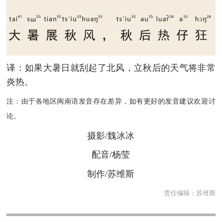
译：如果大暑日就刮起了北风，立秋后的天气将非常
炎热。
注：由于各地区闽南语发音存在差异，如有更好的发音建议欢迎讨
论。
摄影/魏冰冰
配音/杨莹
制作/苏维斯
责任编辑：
苏维斯