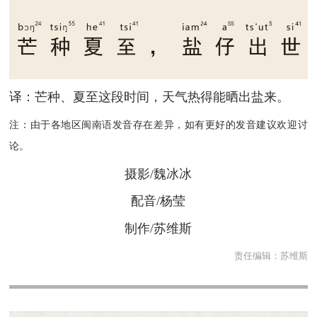
译：芒种、夏至这段时间，天气热得能晒出盐来。
注：由于各地区闽南语发音存在差异，如有更好的发音建议欢迎讨
论。
摄影/魏冰冰
配音/杨莹
制作/苏维斯
责任编辑：
苏维斯