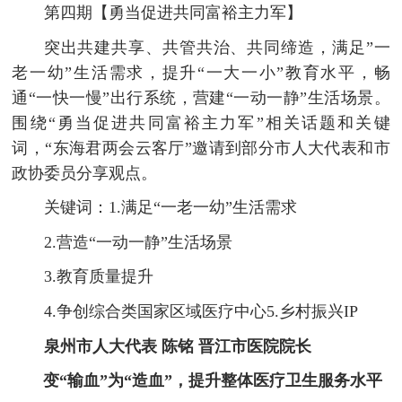
第四期【勇当促进共同富裕主力军】
突出共建共享、共管共治、共同缔造，满足”一
老一幼”生活需求，提升“一大一小”教育水平，畅
通“一快一慢”出行系统，营建“一动一静”生活场景。
围绕“勇当促进共同富裕主力军”相关话题和关键
词，“东海君两会云客厅”邀请到部分市人大代表和市
政协委员分享观点。
关键词：1.满足“一老一幼”生活需求
2.营造“一动一静”生活场景
3.教育质量提升
4.争创综合类国家区域医疗中心5.乡村振兴IP
泉州市人大代表 陈铭 晋江市医院院长
变“输血”为“造血”，提升整体医疗卫生服务水平