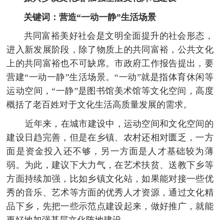
关键词：营造“一动一静”生活场景
共同富裕美好社会是文明全面提升的社会形态，
进入新发展阶段，除了物质上的共同富裕，公共文化
上的共同富裕也不可缺席。市政府工作报告提出，要
营建“一动一静”生活场景。“一动”就是指体育休闲等
运动空间，“一静”是图书馆美术馆等文化空间，高度
概括了老百姓对于文化生活高质量发展的需求。
近年来，在城市建设中，运动空间和文化空间的
建设日趋完善，但是在乡镇、农村还相对匮乏，一方
面是资金投入还不够，另一方面是人才基础较为薄
弱。为此，建议下大力气，在艺术扶贫、送教下乡等
方面持续加强，比如乡镇文化站，如果能对接一些优
秀的音乐、艺术等方面的优秀人才资源，通过文化精
品下乡，先把一些示范点建设起来，做好推广，就能
更好地加强基层文化阵地建设。