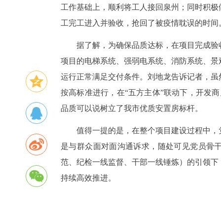
工作基础上，顺利将工人接回泉州；同时积极
工完工进入并验收，抢回了被疫情耽误的时间
据了解，为确保品质达标，在项目完成验
项目的电梯系统、强弱电系统、消防系统、景
运行正常满足交付条件。刘地龙告诉记者，虽
按高标准进行，在“五方主体”联动下，开发
品质可以说树立了我市优质安置房标杆。
值得一提的是，在整个项目建设过程中，
是与群众面对面沟通诉求，随处可见党员骨干
范、纪检一线监督、干部一线锤炼）的引领下
持续高效推进。