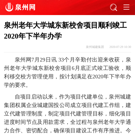
泉州老年大学城东新校舍项目顺利竣工
2020年下半年办学
泉州城建集团
2020-07-29 10:30
泉州网7月
29日讯 33个月辛勤付出迎来收获，泉
州老年大学城东新校舍项目6月底正式竣工验收，顺
利移交校方管理使用，按计划满足在2020年下半年办
学的要求。
自项目启动以来，作为项目代建单位，泉州城建
集团权属企业城建国投公司成立项目代建工作组，建
立代建管理制度，制定项目代建管理目标，细化项目
进度时间节点及用款需求，全过程与泉州老年大学通
力合作、密切配合，确保项目建设工作有序推进。今