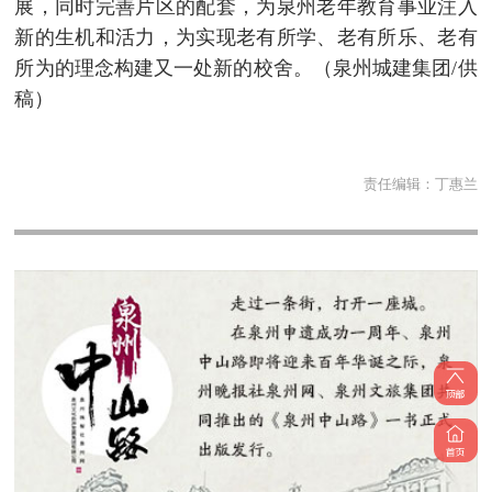
展，同时完善片区的配套，为泉州老年教育事业注入
新的生机和活力，为实现老有所学、老有所乐、老有
所为的理念构建又一处新的校舍。（泉州城建集团/供
稿）
责任编辑：
丁惠兰