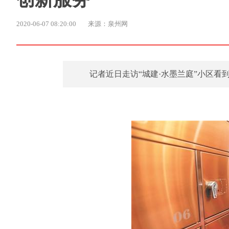
2020-06-07 08:20:00
来源：泉州网
记者近日走访“城建·水墨兰庭”小区