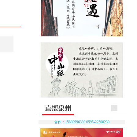
合作：15880996339 0595-22500230