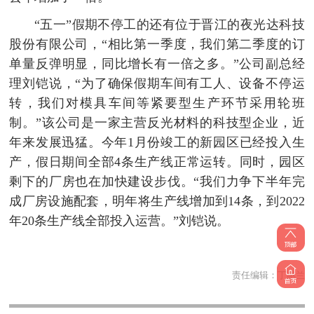
“五一”假期不停工的还有位于晋江的夜光达科技
股份有限公司，“相比第一季度，我们第二季度的订
单量反弹明显，同比增长有一倍之多。”公司副总经
理刘铠说，“为了确保假期车间有工人、设备不停运
转，我们对模具车间等紧要型生产环节采用轮班
制。”该公司是一家主营反光材料的科技型企业，近
年来发展迅猛。今年1月份竣工的新园区已经投入生
产，假日期间全部4条生产线正常运转。同时，园区
剩下的厂房也在加快建设步伐。“我们力争下半年完
成厂房设施配套，明年将生产线增加到14条，到2022
年20条生产线全部投入运营。”刘铠说。
责任编辑：
丁惠兰