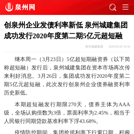
创泉州企业发债利率新低 泉州城建集团
成功发行2020年度第二期5亿元超短融
泉州城建集团
2020-03-26 10:50
继本周一（3月23日）5亿超短期融资券（以下简
称超短融）发行后，泉州城建集团在资本市场再次传
来利好消息。3月26日，集团成功发行2020年度第二
期5亿元超短融，此次发行创泉州企业债券融资利率
历史新低。
本期超短融发行期限270天，债券主体为AAA
级，全场认购倍数为3倍，票面利率为2.45%，相当于
人民银行同期贷款基准利率下浮43.68%。
疫情防控期间，集团抢抓利率下行窗口期，积极