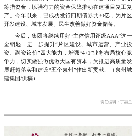
筹措资金，以强有力的资金保障推动在建项目复工复
产。今年以来，已成功发行四期债券共30亿，为片区
开发建设、城市发展、民生改善做好资金储备。
今后，集团将继续用好“主体信用评级AAA”这一
金钥匙，进一步提升“片区建设、城市运营、产业投
资、融资议价”四大能力，增强“4+1”业务布局核心竞
争力，切实做强做优做大国有资本，为推进高质量发
展赶超落实和建设“五个泉州”作出新贡献。（泉州城
建集团/供稿）
责任编辑：
丁惠兰