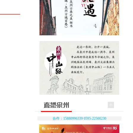
合作：15880996339 0595-22500230