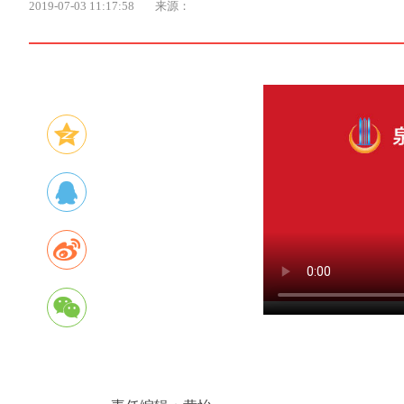
2019-07-03 11:17:58
来源：