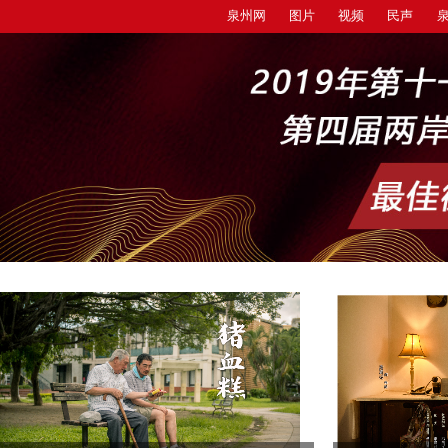
泉州网
图片
视频
民声