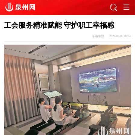
工会服务精准赋能 守护职工幸福感
东南早报
2026-07-09 08:46