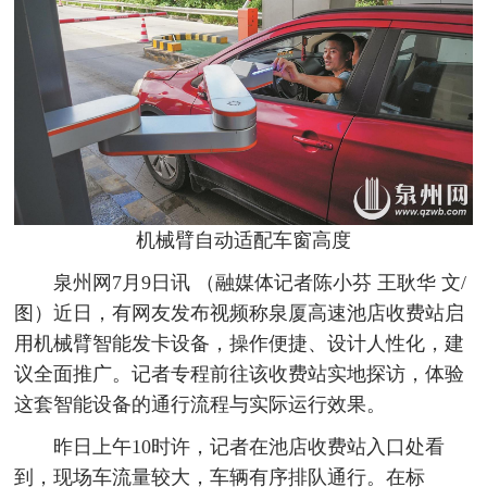
机械臂自动适配车窗高度
泉州网7月9日讯 （融媒体记者陈小芬 王耿华 文/
图）近日，有网友发布视频称泉厦高速池店收费站启
用机械臂智能发卡设备，操作便捷、设计人性化，建
议全面推广。记者专程前往该收费站实地探访，体验
这套智能设备的通行流程与实际运行效果。
昨日上午10时许，记者在池店收费站入口处看
到，现场车流量较大，车辆有序排队通行。在标