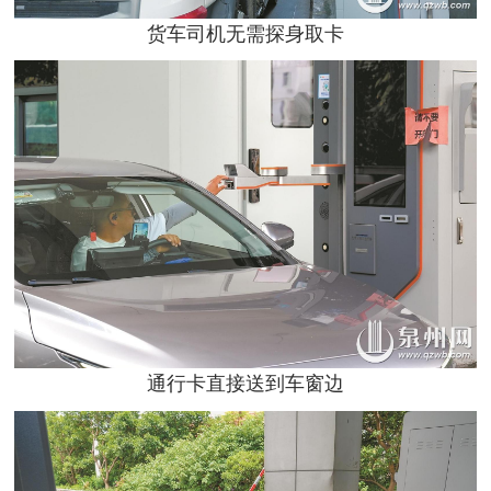
货车司机无需探身取卡
通行卡直接送到车窗边