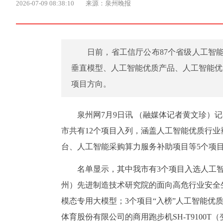
2026-07-09 08:38:10
来源：泉州晚报
日前，省工信厅公布87个省级人工智
垂直模型、人工智能优质产品、人工智能优
项目方向。
泉州网7月9日讯 （融媒体记者黄文珍）
市共有12个项目入列，涵盖人工智能优质行
台、人工智能采购算力服务补助项目等5个项
名单显示，其中我市有3个项目入选人工
州）先进制造技术研究院的面向高危行业安全
模态专用大模型；3个项目“入榜”人工智能优
体育股份有限公司的商用跑步机SH-T910