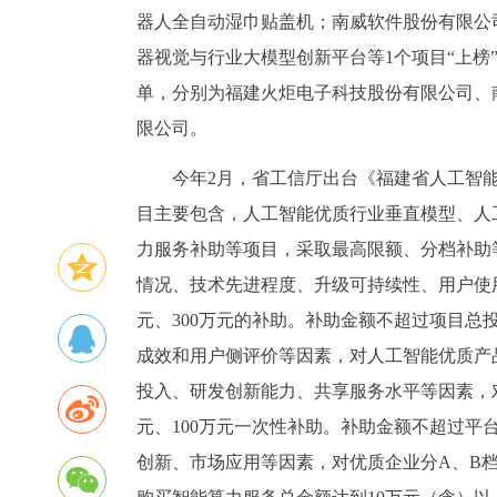
器人全自动湿巾贴盖机；南威软件股份有限公
器视觉与行业大模型创新平台等1个项目“上榜
单，分别为福建火炬电子科技股份有限公司、
限公司。
今年2月，省工信厅出台《福建省人工智
目主要包含，人工智能优质行业垂直模型、人
力服务补助等项目，采取最高限额、分档补助
情况、技术先进程度、升级可持续性、用户使用评
元、300万元的补助。补助金额不超过项目总
成效和用户侧评价等因素，对人工智能优质产
投入、研发创新能力、共享服务水平等因素，对
元、100万元一次性补助。补助金额不超过平
创新、市场应用等因素，对优质企业分A、B档