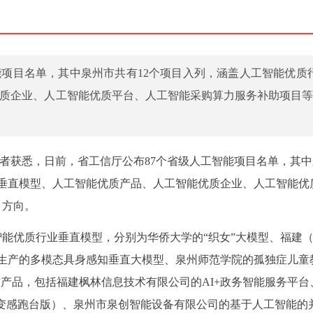
能项目名单，其中泉州市共有12个项目入列，涵盖人工智能优质
质企业、人工智能优质平台、人工智能采购算力服务补助项目等
记者获悉，日前，省工信厅公布87个省级人工智能项目名单，其
业垂直模型、人工智能优质产品、人工智能优质企业、人工智能优
目方向。
智能优质行业垂直模型，分别为华侨大学的“织女”大模型、福建
生产的多模态具身感知垂直大模型、泉州师范学院的孤独症儿童
质产品，包括福建枫林信息技术有限公司的AI+政务智能服务平台
0T（变感跑台版）、泉州市泉创智能设备有限公司的基于人工智能的