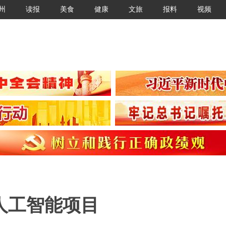
州
读报
美食
健康
文旅
报料
视频
人工智能项目