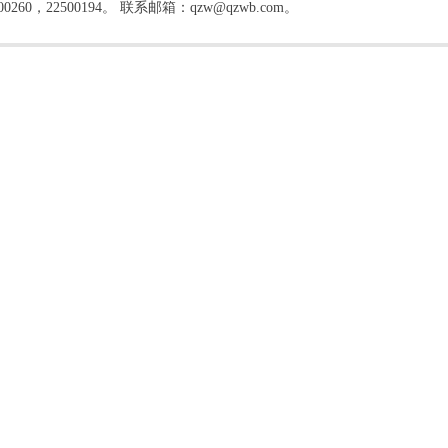
22500194。 联系邮箱：qzw@qzwb.com。