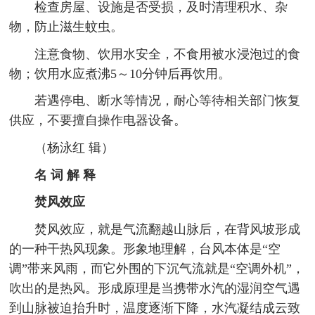
检查房屋、设施是否受损，及时清理积水、杂
物，防止滋生蚊虫。
注意食物、饮用水安全，不食用被水浸泡过的食
物；饮用水应煮沸5～10分钟后再饮用。
若遇停电、断水等情况，耐心等待相关部门恢复
供应，不要擅自操作电器设备。
（杨泳红 辑）
名 词 解 释
焚风效应
焚风效应，就是气流翻越山脉后，在背风坡形成
的一种干热风现象。形象地理解，台风本体是“空
调”带来风雨，而它外围的下沉气流就是“空调外机”，
吹出的是热风。形成原理是当携带水汽的湿润空气遇
到山脉被迫抬升时，温度逐渐下降，水汽凝结成云致