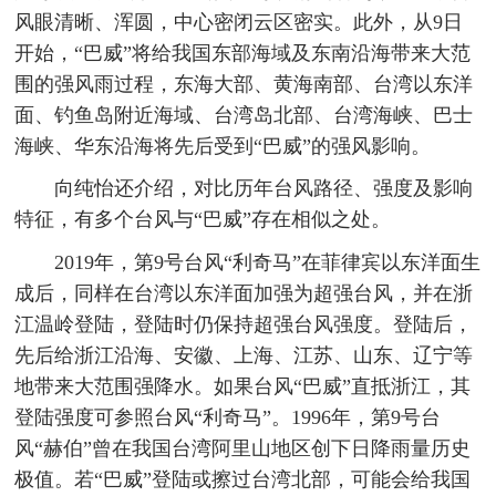
风眼清晰、浑圆，中心密闭云区密实。此外，从9日
开始，“巴威”将给我国东部海域及东南沿海带来大范
围的强风雨过程，东海大部、黄海南部、台湾以东洋
面、钓鱼岛附近海域、台湾岛北部、台湾海峡、巴士
海峡、华东沿海将先后受到“巴威”的强风影响。
向纯怡还介绍，对比历年台风路径、强度及影响
特征，有多个台风与“巴威”存在相似之处。
2019年，第9号台风“利奇马”在菲律宾以东洋面生
成后，同样在台湾以东洋面加强为超强台风，并在浙
江温岭登陆，登陆时仍保持超强台风强度。登陆后，
先后给浙江沿海、安徽、上海、江苏、山东、辽宁等
地带来大范围强降水。如果台风“巴威”直抵浙江，其
登陆强度可参照台风“利奇马”。1996年，第9号台
风“赫伯”曾在我国台湾阿里山地区创下日降雨量历史
极值。若“巴威”登陆或擦过台湾北部，可能会给我国