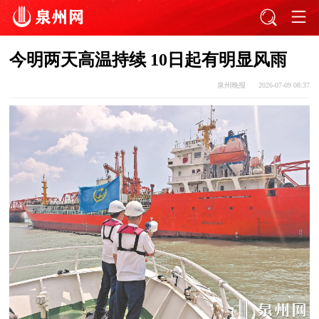
今明两天高温持续 10日起有明显风雨
泉州晚报
2026-07-09 08:37