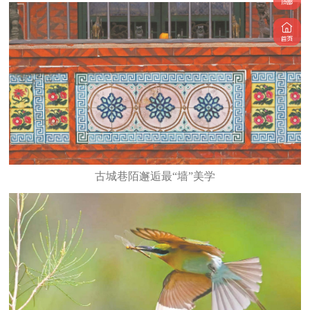
古城巷陌邂逅最“墙”美学