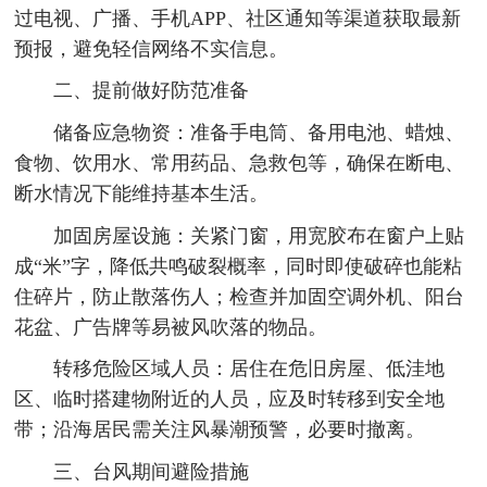
过电视、广播、手机APP、社区通知等渠道获取最新
预报，避免轻信网络不实信息。
二、提前做好防范准备
储备应急物资：准备手电筒、备用电池、蜡烛、
食物、饮用水、常用药品、急救包等，确保在断电、
断水情况下能维持基本生活。
加固房屋设施：关紧门窗，用宽胶布在窗户上贴
成“米”字，降低共鸣破裂概率，同时即使破碎也能粘
住碎片，防止散落伤人；检查并加固空调外机、阳台
花盆、广告牌等易被风吹落的物品。
转移危险区域人员：居住在危旧房屋、低洼地
区、临时搭建物附近的人员，应及时转移到安全地
带；沿海居民需关注风暴潮预警，必要时撤离。
三、台风期间避险措施