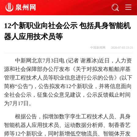
12个新职业向社会公示 包括具身智能机
器人应用技术员等
中国新闻网
2026-07-03 23:21
中新网北京7月3日电 (记者 谢雁冰)近日，人力资
源和社会保障部办公厅发布《关于对拟发布船舶岸基
管理工程技术人员等职业信息进行公示的公告》(以下
简称“公告”)，公告拟发布12个新职业，并将信息面向
全社会公示，征集公众意见建议，公示反馈截止时间
为7月17日。
根据公告，拟增加数字孪生工程技术人员、具身
智能机器人应用技术员、运动数据分析师、制香香艺
师等12个新职业，同时新增低空物流员、智能体开发