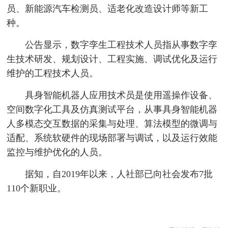
员、新能源汽车检测员、适老化改造设计师等新工
种。
公告显示，数字孪生工程技术人员指从事数字孪
生技术研发、规划设计、工程实施、调试优化及运行
维护的工程技术人员。
具身智能机器人应用技术员是使用遥操作设备、
空间数字化工具及仿真测试平台，从事具身智能机器
人多模态交互数据的采集与处理、算法模型的微调与
适配、系统软硬件的现场部署与调试，以及运行效能
监控与维护优化的人员。
据知，自2019年以来，人社部已向社会发布7批
110个新职业。