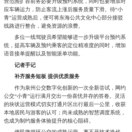
营范围扩容前务必要升级预约系统，同时也要增加对
应车辆运力，防止客流上涨后服务质量下滑。待“小
青”运营成熟后，便可将东海公共文化中心部分接驳
线路进行整合，避免资源的浪费。
多位一线驾驶员希望能够进一步升级平台预约系
统，提高车辆及预约乘客的定位精准度的同时，增加
语音接单提醒以及智能派单功能。
记者手记
补齐服务短板
提供优质服务
作为泉州公交数字化创新的一次全新尝试，网约
公交“小青”运行满月交出一份喜忧并存的答卷。灵活
的块状运营模式切实打通片区出行最后一公里，收获
本地居民与游客的认可；尚未成熟的智慧调度系统，
也成为制约服务体验提升的核心阻碍。