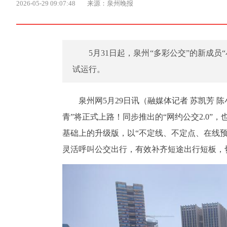
2026-05-29 09:07:48
来源：泉州晚报
5月31日起，泉州“多彩公交”的新成员
试运行。
泉州网5月29日讯（融媒体记者 苏凯芳 陈
青”将正式上路！同步推出的“网约公交2.0”，
基础上的升级版，以“不定线、不定点、在线
灵活呼叫公交出行，有效补齐短途出行短板，