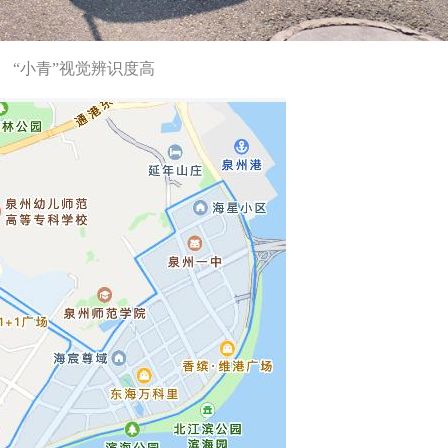
“小青”视觉辨识度高