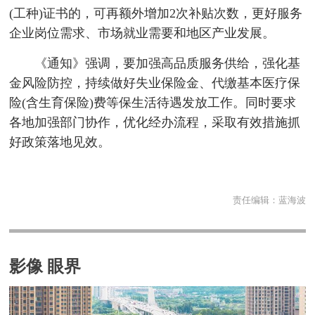
(工种)证书的，可再额外增加2次补贴次数，更好服务
企业岗位需求、市场就业需要和地区产业发展。
《通知》强调，要加强高品质服务供给，强化基
金风险防控，持续做好失业保险金、代缴基本医疗保
险(含生育保险)费等保生活待遇发放工作。同时要求
各地加强部门协作，优化经办流程，采取有效措施抓
好政策落地见效。
责任编辑：
蓝海波
影像 眼界