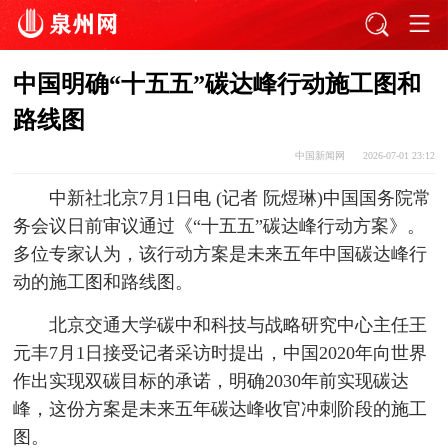
中国明确“十五五”碳达峰行动施工图和
路线图
中国新闻网
2026-07-01 23:12
中新社北京7月1日电 (记者 阮煜琳)中国国务院常
务会议日前审议通过《“十五五”碳达峰行动方案》。
多位专家认为，该行动方案是未来五年中国碳达峰行
动的施工图和路线图。
北京交通大学碳中和科技与战略研究中心主任王
元丰7月1日接受记者采访时提出，中国2020年向世界
作出实现双碳目标的承诺，明确2030年前实现碳达
峰，这份方案是未来五年碳达峰收官冲刺阶段的施工
图。