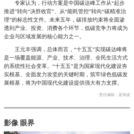
专家认为，行动方案是中国碳达峰工作从“起步
推进”转向“决胜收官”、从“能耗管控”转向“碳精准治
理”的标志性文件。未来五年，碳排放约束将全面渗
透到产业、投资、消费各个环节，低碳竞争力将成为
企业与区域发展的核心能力之一。
王元丰强调，总体而言，“十五五”实现碳达峰将
是一场覆盖能源、产业、技术、治理、全民生活方式
的系统性社会变革。“十五五”是为国家现代化建设夯
实根基、全面发力攻坚的关键时期，筑牢绿色低碳发
展根基，将为中国现代化建设提供强大有力支撑。
责任编辑：
蓝海波
影像 眼界