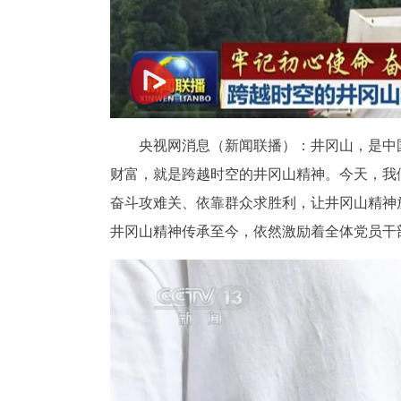
央视网消息（新闻联播）：井冈山，是中
财富，就是跨越时空的井冈山精神。今天，我
奋斗攻难关、依靠群众求胜利，让井冈山精神
井冈山精神传承至今，依然激励着全体党员干