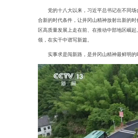
党的十八大以来，习近平总书记在不同场
合新的时代条件，让井冈山精神放射出新的时
区高质量发展上走在前、在推动中部地区崛起
领，在实干中谱写新篇。
实事求是闯新路，是井冈山精神最鲜明的