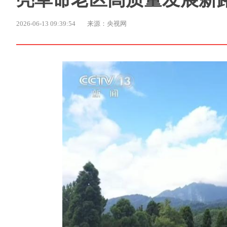
2026-06-13 09:39:54
来源：央视网