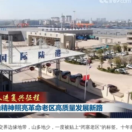
交界边缘地带，山多地少，一度被贴上“闭塞老区”的标签。十年