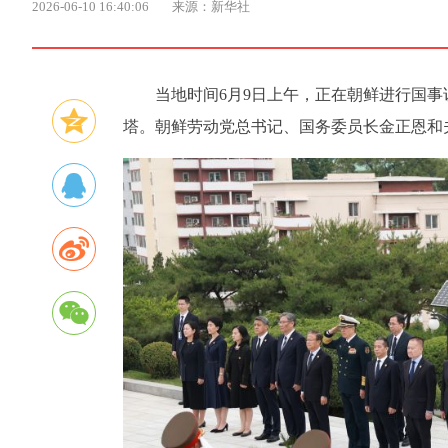
2026-06-10 16:40:06
来源：新华社
当地时间6月9日上午，正在朝鲜进行国
塔。朝鲜劳动党总书记、国务委员长金正恩和