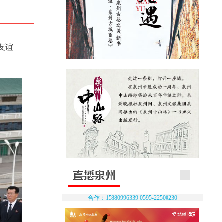
友谊
合作：15880996339 0595-22500230