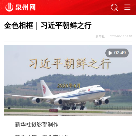
金色相框｜习近平朝鲜之行
新华社
2026-06-10 16:07
新华社摄影部制作