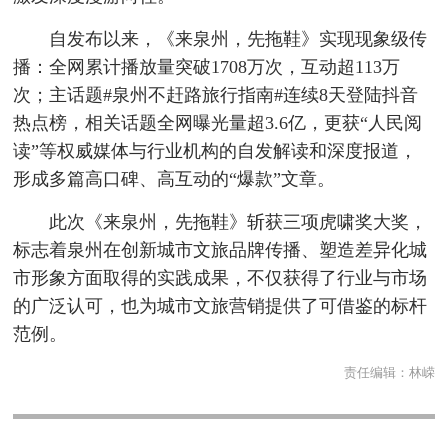
自发布以来，《来泉州，先拖鞋》实现现象级传
播：全网累计播放量突破1708万次，互动超113万
次；主话题#泉州不赶路旅行指南#连续8天登陆抖音
热点榜，相关话题全网曝光量超3.6亿，更获“人民阅
读”等权威媒体与行业机构的自发解读和深度报道，
形成多篇高口碑、高互动的“爆款”文章。
此次《来泉州，先拖鞋》斩获三项虎啸奖大奖，
标志着泉州在创新城市文旅品牌传播、塑造差异化城
市形象方面取得的实践成果，不仅获得了行业与市场
的广泛认可，也为城市文旅营销提供了可借鉴的标杆
范例。
责任编辑：
林嵘