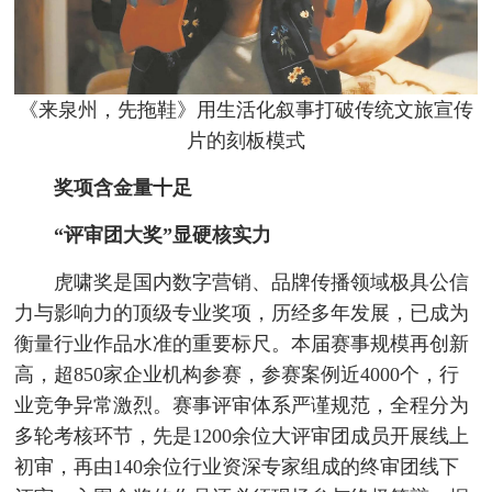
《来泉州，先拖鞋》用生活化叙事打破传统文旅宣传
片的刻板模式
奖项含金量十足
“评审团大奖”显硬核实力
虎啸奖是国内数字营销、品牌传播领域极具公信
力与影响力的顶级专业奖项，历经多年发展，已成为
衡量行业作品水准的重要标尺。本届赛事规模再创新
高，超850家企业机构参赛，参赛案例近4000个，行
业竞争异常激烈。赛事评审体系严谨规范，全程分为
多轮考核环节，先是1200余位大评审团成员开展线上
初审，再由140余位行业资深专家组成的终审团线下