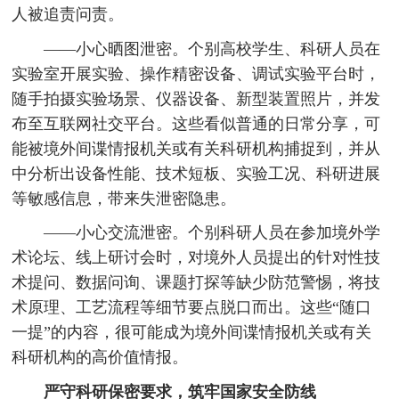
人被追责问责。
——小心晒图泄密。个别高校学生、科研人员在
实验室开展实验、操作精密设备、调试实验平台时，
随手拍摄实验场景、仪器设备、新型装置照片，并发
布至互联网社交平台。这些看似普通的日常分享，可
能被境外间谍情报机关或有关科研机构捕捉到，并从
中分析出设备性能、技术短板、实验工况、科研进展
等敏感信息，带来失泄密隐患。
——小心交流泄密。个别科研人员在参加境外学
术论坛、线上研讨会时，对境外人员提出的针对性技
术提问、数据问询、课题打探等缺少防范警惕，将技
术原理、工艺流程等细节要点脱口而出。这些“随口
一提”的内容，很可能成为境外间谍情报机关或有关
科研机构的高价值情报。
严守科研保密要求，筑牢国家安全防线