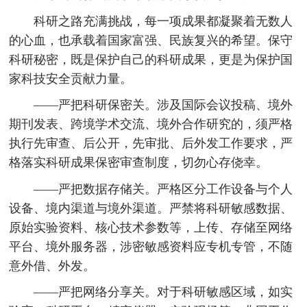
科研之路充满挑战，每一项成果都凝聚着无数人
的心血，也承载着国家富强、民族复兴的希望。保守
科研秘密，既是保护自己的科研成果，更是为保护国
家科技安全贡献力量。
——严把科研保密关。涉及国际会议投稿、境外
期刊发表、跨境学术交流、境外合作研究的，须严格
执行先审查、后公开，先审批、后外发工作要求，严
格落实科研成果保密审查制度，切勿心存侥幸。
——严把数据存储关。严格区分工作设备与个人
设备、境内渠道与境外渠道。严禁将科研敏感数据、
原始实验资料、核心技术参数等，上传、存储至网络
平台、境外服务器，涉密敏感资料应专机专管，不随
意外借、外发。
——严把网络分享关。对于科研敏感区域，如实