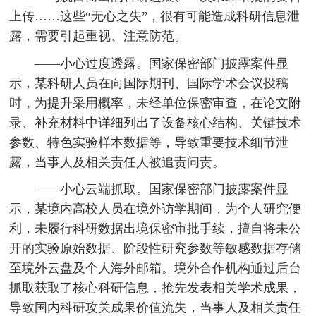
上传……这些“无心之失”，很有可能造成科研信息泄
露，需要引起重视、注意防范。
——小心过度透露。国家保密部门披露案件显
示，某科研人员在向国际期刊、国际学术会议投稿
时，为提升采用概率，未经单位保密审查，在论文附
录、补充材料中详细列出了设备核心结构、关键技术
参数、特色实验样本数据等，导致重要技术细节泄
露，当事人及相关责任人被追责问责。
——小心云端抓取。国家保密部门披露案件显
示，某境内高校人员在境外访学期间，为个人研究便
利，未履行科研数据出境保密审批手续，擅自将未公
开的实验原始数据、阶段性研究参数等敏感数据存储
至境外云盘及个人海外邮箱。境外合作机构通过后台
抓取获取了核心科研信息，抢先发表相关学术成果，
导致国内科研攻关成果价值流失，当事人及相关责任