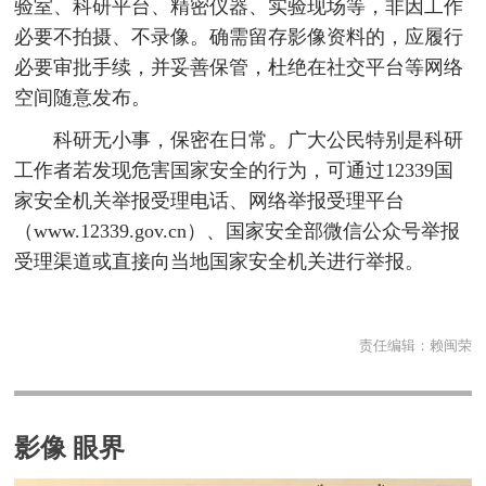
验室、科研平台、精密仪器、实验现场等，非因工作
必要不拍摄、不录像。确需留存影像资料的，应履行
必要审批手续，并妥善保管，杜绝在社交平台等网络
空间随意发布。
科研无小事，保密在日常。广大公民特别是科研
工作者若发现危害国家安全的行为，可通过12339国
家安全机关举报受理电话、网络举报受理平台
（www.12339.gov.cn）、国家安全部微信公众号举报
受理渠道或直接向当地国家安全机关进行举报。
责任编辑：
赖闽荣
影像 眼界