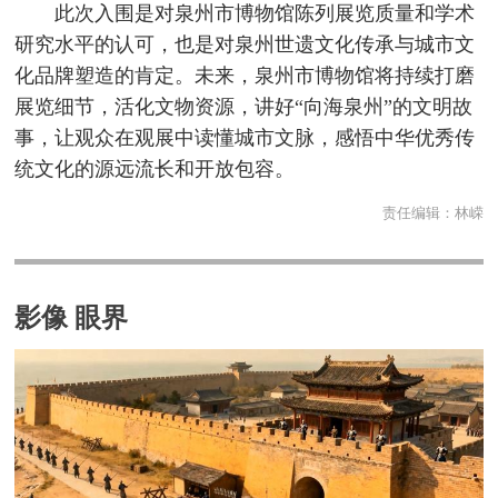
此次入围是对泉州市博物馆陈列展览质量和学术
研究水平的认可，也是对泉州世遗文化传承与城市文
化品牌塑造的肯定。未来，泉州市博物馆将持续打磨
展览细节，活化文物资源，讲好“向海泉州”的文明故
事，让观众在观展中读懂城市文脉，感悟中华优秀传
统文化的源远流长和开放包容。
责任编辑：
林嵘
影像 眼界