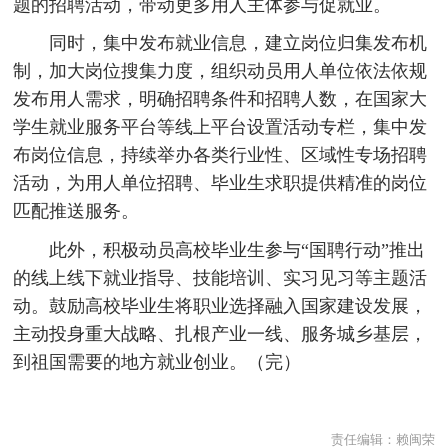
题的招聘活动，带动更多用人主体参与促就业。
同时，集中发布就业信息，建立岗位归集发布机
制，加大岗位搜集力度，组织动员用人单位依法依规
发布用人需求，明确招聘条件和招聘人数，在国家大
学生就业服务平台等线上平台设置活动专栏，集中发
布岗位信息，持续举办各类行业性、区域性专场招聘
活动，为用人单位招聘、毕业生求职提供精准的岗位
匹配推送服务。
此外，积极动员高校毕业生参与“国聘行动”推出
的线上线下就业指导、技能培训、实习见习等主题活
动。鼓励高校毕业生将职业选择融入国家建设发展，
主动投身重大战略、扎根产业一线、服务城乡基层，
到祖国需要的地方就业创业。（完）
责任编辑：
赖闽荣