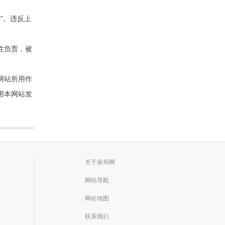
”。违反上
性负责，被
网站所用作
用本网站发
关于泉州网
网站导航
网站地图
联系我们