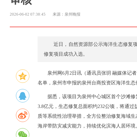
2026-06-02 07:38:45
来源：泉州晚报
近日，自然资源部公示海洋生态修复
修复项目成功入选。
泉州网6月2日讯（通讯员张玥 融媒体
名单，泉州市申报的泉州台商投资区海洋生态
据悉，该项目为泉州中心城区首个沙滩修
3.8亿元，生态修复总面积约232公顷，将
质等系统性治理举措，全方位整治修复海域生
海岸带防灾减灾能力，持续优化滨海人居环境