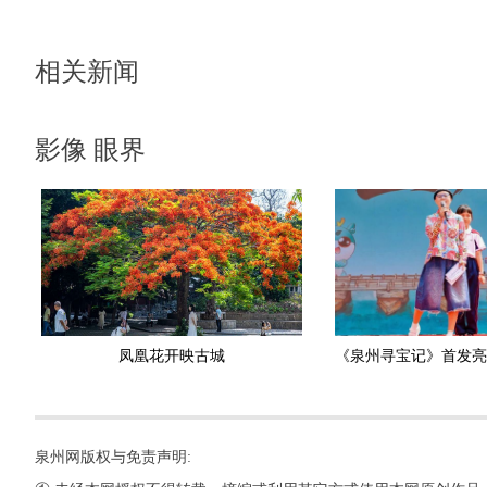
相关新闻
影像 眼界
凤凰花开映古城
泉州网版权与免责声明: