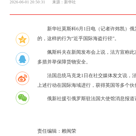
2026-06-01 20:50:31
来源：新华社
新华社莫斯科6月1日电（记者许炜凯）
的，这样的行为“近乎国际海盗行径”。
佩斯科夫在新闻发布会上说，法方宣称此
多措并举保障货物安全。
法国总统马克龙1日在社交媒体发文说，法
上述行动在国际海域进行，获得英国等多个伙
俄新社援引俄罗斯驻法国大使馆消息报道
责任编辑：
赖闽荣