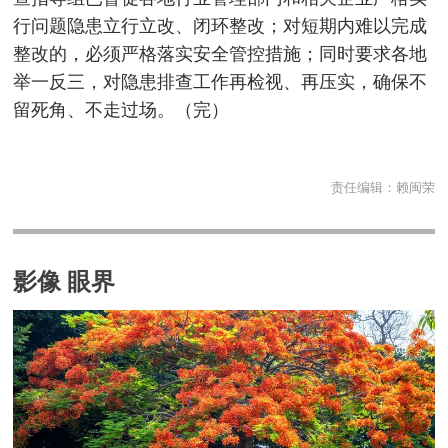
行问题隐患立行立改、闭环整改；对短期内难以完成
整改的，必须严格落实安全管控措施；同时要求各地
举一反三，对隐患排查工作再检视、再压实，确保不
留死角、不走过场。（完）
责任编辑：
赖闽荣
影像 眼界