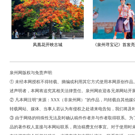
凤凰花开映古城
泉州网版权与免责声明:
① 未经本网授权不得转载、摘编或利用其它方式使用本网原创作品
述声明者，本网将追究其相关法律责任。泉州网欢迎各兄弟网站开
② 凡本网注明“来源：XXX（非泉州网）”的作品，均转载自其
转载网站、媒体、当事人若认为有侵权之处请来电告知，我们将及
③ 由于网络的特殊性无法及时确认稿件作者并与作者取得联系。为
品的著作权人直接与本网站联系，商洽稿费支付事宜。对于使用时未