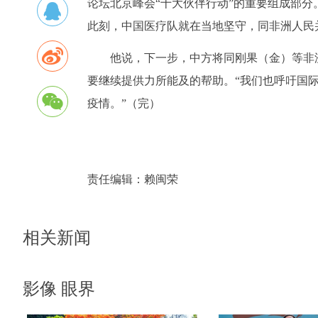
论坛北京峰会“十大伙伴行动”的重要组成部分。
此刻，中国医疗队就在当地坚守，同非洲人民
他说，下一步，中方将同刚果（金）等非
要继续提供力所能及的帮助。“我们也呼吁国
疫情。”（完）
责任编辑：
赖闽荣
相关新闻
影像 眼界