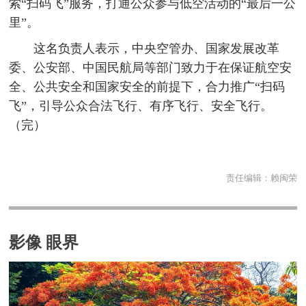
索“扫码飞”服务，打通公众参与低空活动的“最后一公
里”。
这名负责人表示，中央空管办、国家发展改革
委、公安部、中国民航局等部门致力于在保证航空安
全、公共安全和国家安全的前提下，合力推广“扫码
飞”，引导公众合法飞行、有序飞行、安全飞行。
（完）
责任编辑：
赖闽荣
影像 眼界