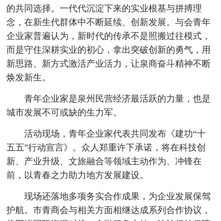
的共同选择。一代代沉淀下来的实业根基与拼搏理
念，在新生代群体中不断延续、创新发展。与会青年
企业家普遍认为，新时代的传承不是照搬过往模式，
而是守住深耕实业的初心，拿出突破创新的勇气，用
新思路、新方式激活产业活力，让泉商奋斗精神不断
焕发新生。
青年企业家是泉州民营经济最活跃的力量，也是
城市发展不可或缺的生力军。
活动现场，青年企业家代表共同发布《建功“十
五五”行动宣言》。众人郑重许下承诺，将在科技创
新、产业升级、文旅融合等领域主动作为、冲锋在
前，以青春之力助力地方发展建设。
现场还落地多项务实合作成果，为企业发展保驾
护航。市青商会与相关方面相继达成系列合作协议，