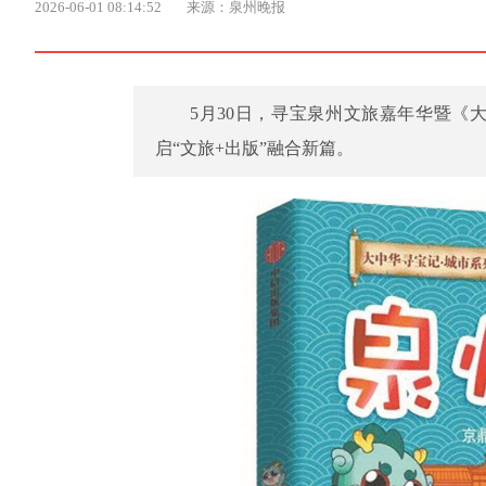
2026-06-01 08:14:52
来源：泉州晚报
5月30日，寻宝泉州文旅嘉年华暨《
启“文旅+出版”融合新篇。