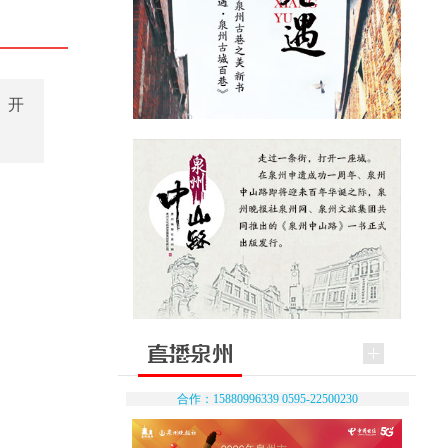
，开
合作：15880996339 0595-22500230