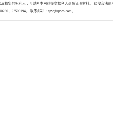
及核实的权利人，可以向本网站提交权利人身份证明材料。 如需合法使
22500194。 联系邮箱：qzw@qzwb.com。