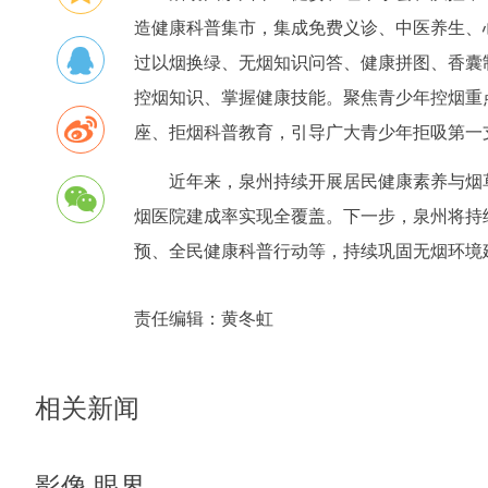
造健康科普集市，集成免费义诊、中医养生、
过以烟换绿、无烟知识问答、健康拼图、香囊
控烟知识、掌握健康技能。聚焦青少年控烟重
座、拒烟科普教育，引导广大青少年拒吸第一
近年来，泉州持续开展居民健康素养与烟
烟医院建成率实现全覆盖。下一步，泉州将持
预、全民健康科普行动等，持续巩固无烟环境
责任编辑：
黄冬虹
相关新闻
影像 眼界