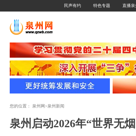
民声有约
特色专题
直播泉
您的位置：
泉州网
>
泉州新闻
泉州启动2026年“世界