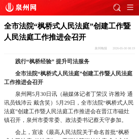
全市法院“枫桥式人民法庭”创建工作暨
人民法庭工作推进会召开
泉州晚报
2026-05-30 08:19
践行“枫桥经验” 提升司法服务
全市法院“枫桥式人民法庭”创建工作暨人民法庭
工作推进会召开
泉州网5月30日讯（融媒体记者丁荣汉 许雅玲 通
讯员钱沛云 戴含笑）5月29日，全市法院“枫桥式人民
法庭”创建工作暨人民法庭工作推进会在晋江市磁灶
镇召开，泉州市委常委、政法委书记蔡天守参加。
会上，宣读《最高人民法院关于命名首批“枫桥