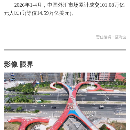
2026年1-4月，中国外汇市场累计成交101.08万亿
元人民币(等值14.59万亿美元)。
责任编辑：
蓝海波
影像 眼界