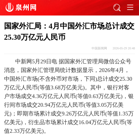
国家外汇局：4月中国外汇市场总计成交
25.30万亿元人民币
中国新闻网
2026-05-29 20:48
中新网5月29日电 据国家外汇管理局微信公众号
消息，国家外汇管理局统计数据显示，2026年4月，
中国外汇市场(不含外币对市场，下同)总计成交25.30
万亿元人民币(等值3.68万亿美元)。其中，银行对客
户市场成交4.36万亿元人民币(等值0.63万亿美元)，银
行间市场成交20.94万亿元人民币(等值3.05万亿美
元)；即期市场累计成交9.26万亿元人民币(等值1.35万
亿美元)，衍生品市场累计成交16.04万亿元人民币(等
值2.33万亿美元)。