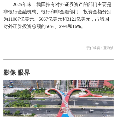
2025年末，我国持有对外证券资产的部门主要是
非银行金融机构、银行和非金融部门，投资金额分别
为11087亿美元、5667亿美元和3121亿美元，占我国
对外证券投资总额的56%、29%和16%。
责任编辑：
蓝海波
影像 眼界