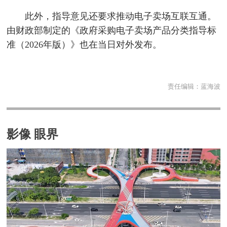
此外，指导意见还要求推动电子卖场互联互通。
由财政部制定的《政府采购电子卖场产品分类指导标
准（2026年版）》也在当日对外发布。
责任编辑：
蓝海波
影像 眼界