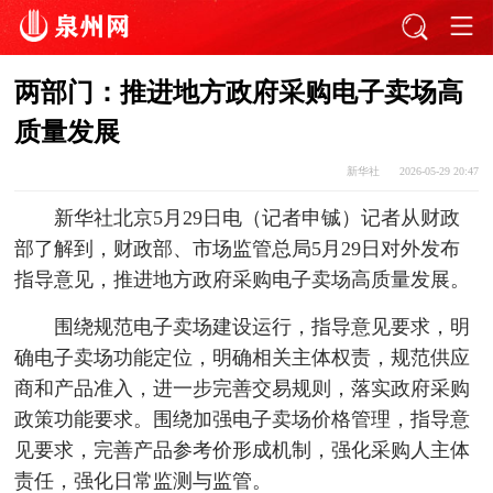
两部门：推进地方政府采购电子卖场高
质量发展
新华社
2026-05-29 20:47
新华社北京5月29日电（记者申铖）记者从财政
部了解到，财政部、市场监管总局5月29日对外发布
指导意见，推进地方政府采购电子卖场高质量发展。
围绕规范电子卖场建设运行，指导意见要求，明
确电子卖场功能定位，明确相关主体权责，规范供应
商和产品准入，进一步完善交易规则，落实政府采购
政策功能要求。围绕加强电子卖场价格管理，指导意
见要求，完善产品参考价形成机制，强化采购人主体
责任，强化日常监测与监管。