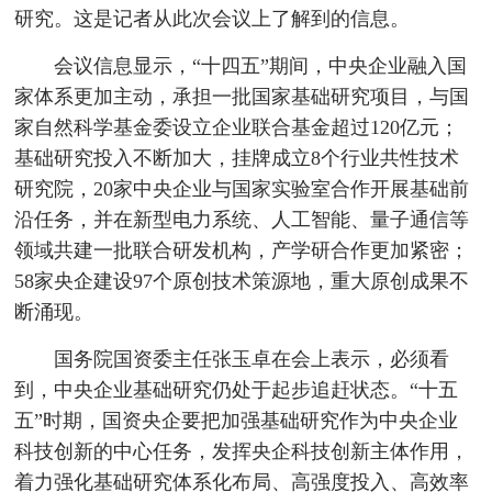
研究。这是记者从此次会议上了解到的信息。
会议信息显示，“十四五”期间，中央企业融入国
家体系更加主动，承担一批国家基础研究项目，与国
家自然科学基金委设立企业联合基金超过120亿元；
基础研究投入不断加大，挂牌成立8个行业共性技术
研究院，20家中央企业与国家实验室合作开展基础前
沿任务，并在新型电力系统、人工智能、量子通信等
领域共建一批联合研发机构，产学研合作更加紧密；
58家央企建设97个原创技术策源地，重大原创成果不
断涌现。
国务院国资委主任张玉卓在会上表示，必须看
到，中央企业基础研究仍处于起步追赶状态。“十五
五”时期，国资央企要把加强基础研究作为中央企业
科技创新的中心任务，发挥央企科技创新主体作用，
着力强化基础研究体系化布局、高强度投入、高效率