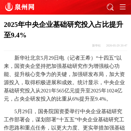
2025年中央企业基础研究投入占比提升
至9.4%
新华社
2026-05-29 20:47
新华社北京5月29日电（记者王希）“十四五”以
来，国资央企坚持把加强基础研究作为增强核心功
能、提升核心竞争力的关键，加强研发布局，加大资
源投入，取得积极进展和成效。统计显示，中央企业
基础研究投入从2021年565亿元提升至2025年1024亿
元，占央企研发投入的比重从6%提升至9.4%。
5月29日，国务院国资委举行中央企业基础研究
工作部署会，谋划部署“十五五”中央企业基础研究工
作思路和重点任务，以更大力度、更实举措加强基础