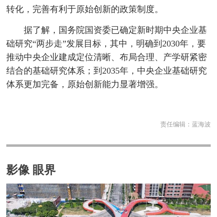
转化，完善有利于原始创新的政策制度。
据了解，国务院国资委已确定新时期中央企业基
础研究“两步走”发展目标，其中，明确到2030年，要
推动中央企业建成定位清晰、布局合理、产学研紧密
结合的基础研究体系；到2035年，中央企业基础研究
体系更加完备，原始创新能力显著增强。
责任编辑：
蓝海波
影像 眼界