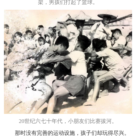
架，男孩们打起了篮球。
20世纪六七十年代，小朋友们比赛拔河。
那时没有完善的运动设施，孩子们却玩得尽兴。