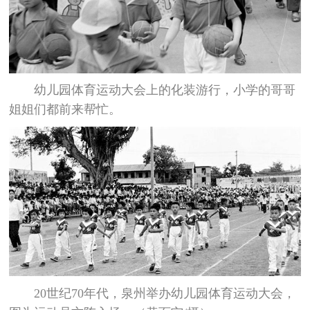
幼儿园体育运动大会上的化装游行，小学的哥哥
姐姐们都前来帮忙。
20世纪70年代，泉州举办幼儿园体育运动大会，