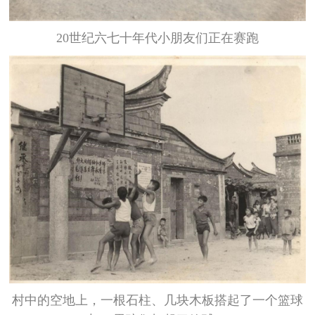
20世纪六七十年代小朋友们正在赛跑
村中的空地上，一根石柱、几块木板搭起了一个篮球