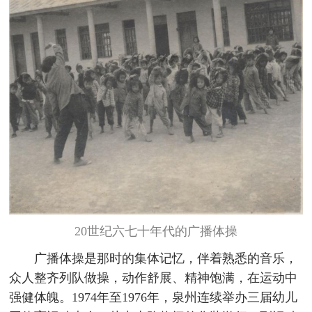
20世纪六七十年代的广播体操
广播体操是那时的集体记忆，伴着熟悉的音乐，
众人整齐列队做操，动作舒展、精神饱满，在运动中
强健体魄。1974年至1976年，泉州连续举办三届幼儿