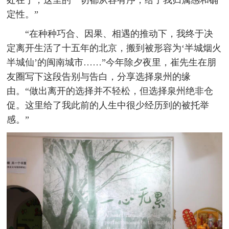
定性。”
“在种种巧合、因果、相遇的推动下，我终于决
定离开生活了十五年的北京，搬到被形容为‘半城烟火
半城仙’的闽南城市……”今年除夕夜里，崔先生在朋
友圈写下这段告别与告白，分享选择泉州的缘
由。“做出离开的选择并不轻松，但选择泉州绝非仓
促。这里给了我此前的人生中很少经历到的被托举
感。”