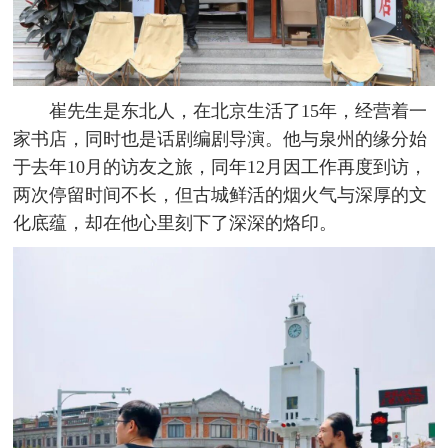
崔先生是东北人，在北京生活了15年，经营着一
家书店，同时也是话剧编剧导演。他与泉州的缘分始
于去年10月的访友之旅，同年12月因工作再度到访，
两次停留时间不长，但古城鲜活的烟火气与深厚的文
化底蕴，却在他心里刻下了深深的烙印。