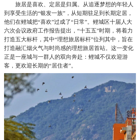
旅居是喜欢、定居是归属。从追逐梦想的年轻人
到享受生活的“银发一族”，从短期驻足到长期定居，
他们在鲤城把“喜欢”过成了“日常”。鲤城区十届人大
六次会议政府工作报告提出，“十五五”时期，将着力
打造五大标杆，其中“理想旅居标杆”位列其中，旨在
打造融汇烟火气与时尚感的理想旅居首站。这一变化
正是一座城与一群人的双向奔赴：鲤城不仅欢迎游
客，更欢迎长期的“居住者”。