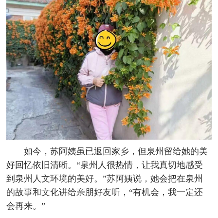
如今，苏阿姨虽已返回家乡，但泉州留给她的美
好回忆依旧清晰。“泉州人很热情，让我真切地感受
到泉州人文环境的美好。”苏阿姨说，她会把在泉州
的故事和文化讲给亲朋好友听，“有机会，我一定还
会再来。”