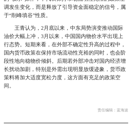
调发生变化，而是释放了引导资金面稳定的信号，属
于“削峰填谷”性质。
王青认为，2月底以来，中东局势演变推动国际
油价大幅上冲，3月以来，中国国内物价水平出现上
行态势。短期来看，在外部不确定性升高的过程中，
国内货币政策在保持市场流动性充裕的同时，也会阶
段性地向稳物价倾斜。后期若外部冲击对国内经济增
长扰动加剧，特别是外需出现明显放缓迹象，货币政
策料将加大适度宽松力度，这方面有充足的政策空
间。
责任编辑：
蓝海波