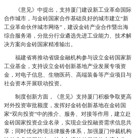
《意见》中提出，支持厦门建设新工业革命国际
合作城市，与金砖国家合作基础良好的城市建立“新
工业革命伙伴城市网络”，建设金砖产业合作暨出海
综合服务港，分批分行业遴选先进工业能力、技术解
决方案向金砖国家精准输出。
福建省将推动省级金融机构参与设立金砖国家新
工业基金，支持设立金砖创新基地产业发展专项资
金，对电子信息、生物医药、高端装备等产业项目与
社会资本开展联动投资。
制度创新方面，《意见》支持厦门积极争取更高
对外投资审批额度，发挥好金砖创新基地在金砖国
家“双向投资”中的推介、服务、对接等作用，建立赴
金砖国家投资企业名录，实现企业投融资需求信息共
享；同时优化跨境法律服务体系，加强厦门仲裁机构