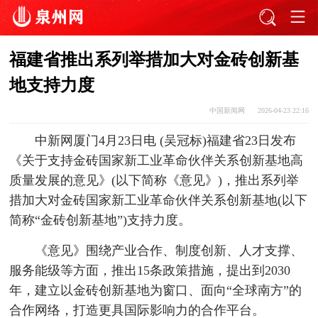
福建省推出系列举措加大对金砖创新基
地支持力度
中国新闻网
2026-04-23 22:16
中新网厦门4月23日电 (吴冠标)福建省23日发布
《关于支持金砖国家新工业革命伙伴关系创新基地高
质量发展的意见》(以下简称《意见》)，推出系列举
措加大对金砖国家新工业革命伙伴关系创新基地(以下
简称“金砖创新基地”)支持力度。
《意见》围绕产业合作、制度创新、人才支撑、
服务能级等方面，推出15条政策措施，提出到2030
年，建立以金砖创新基地为窗口、面向“全球南方”的
合作网络，打造更具国际影响力的合作平台。