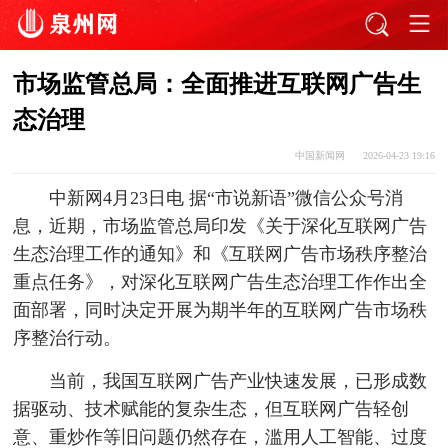
市场监管总局：全面推进互联网广告生
态治理
中国新闻网
2026-04-23 19:16
中新网4月23日电 据“市说新语”微信公众号消
息，近期，市场监管总局印发《关于深化互联网广告
生态治理工作的通知》和《互联网广告市场秩序整治
重点任务》，对深化互联网广告生态治理工作作出全
面部署，同时决定开展为期半年的互联网广告市场秩
序整治行动。
当前，我国互联网广告产业快速发展，已形成数
据驱动、技术赋能的复杂生态，但互联网广告轻创
意、重炒作等旧问题仍然存在，滥用人工智能、过度