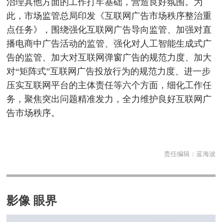
治理其他方面的工作打牢基础，营造良好氛围。为
此，市场监管总局印发《互联网广告市场秩序整治重
点任务》，围绕强化互联网广告导向监管、加强对直
播电商中广告活动的监管、强化对人工智能生成式广
告的监管、加大对互联网弹窗广告的规范力度、加大
对“矩阵式”互联网广告投放行为的规范力度、进一步
压实互联网平台的主体责任等六个方面，细化工作任
务，聚焦突出问题精准发力，全力维护良好互联网广
告市场秩序。
责任编辑：
蓝海波
影像 眼界